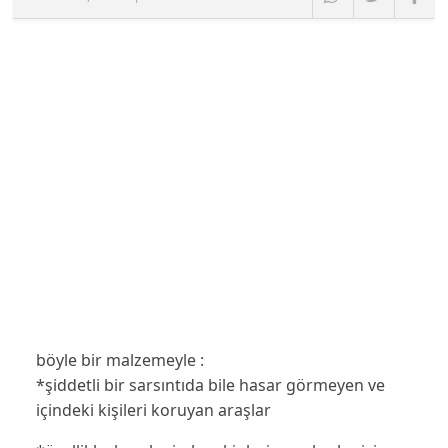
böyle bir malzemeyle :
*şiddetli bir sarsıntıda bile hasar görmeyen ve
içindeki kişileri koruyan araşlar