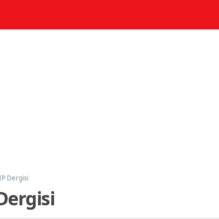
P Dergisi
Dergisi