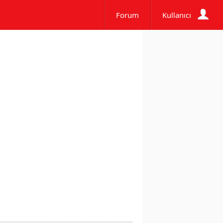
Forum
Kullanıcı