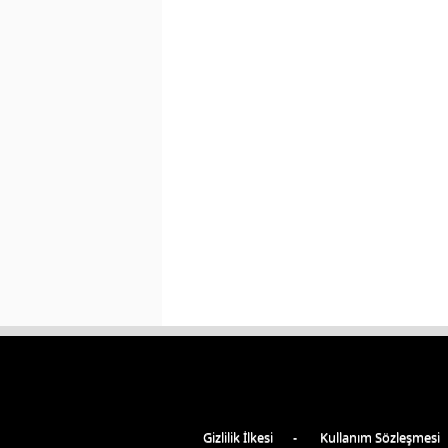
Gizlilik İlkesi
Kullanım Sözleşmesi