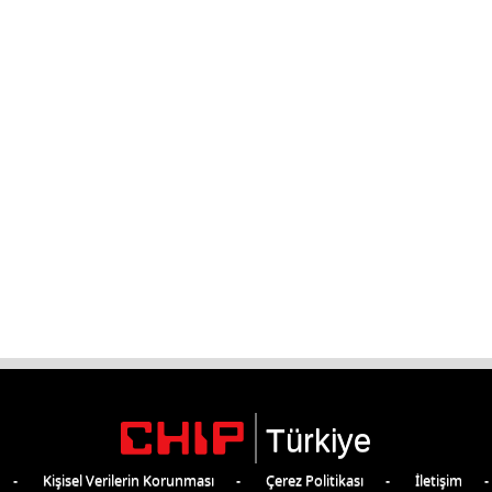
Türkiye
Kişisel Verilerin Korunması
Çerez Politikası
İletişim