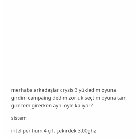
merhaba arkadaşlar crysis 3 yükledim oyuna
girdim campaing dedim zorluk seçtim oyuna tam
girecem girerken aynı öyle kalıyor?
sistem
intel pentium 4 çift çekirdek 3,00ghz