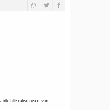
z bile hile çalışmaya devam