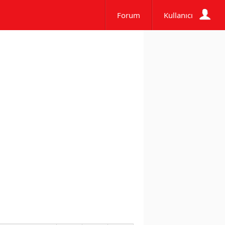
Forum
Kullanıcı