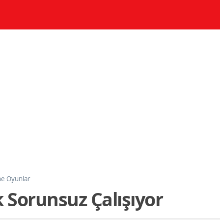
ne Oyunlar
 Sorunsuz Çalışıyor