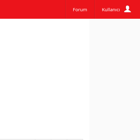
Forum
Kullanıcı