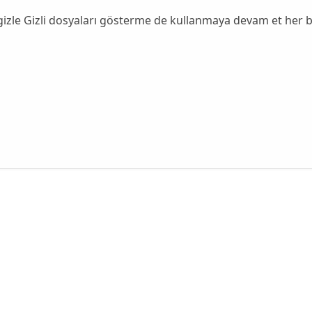
gizle Gizli dosyaları gösterme de kullanmaya devam et her bi