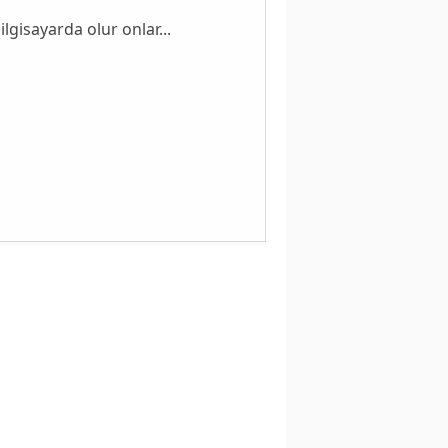
lgisayarda olur onlar...