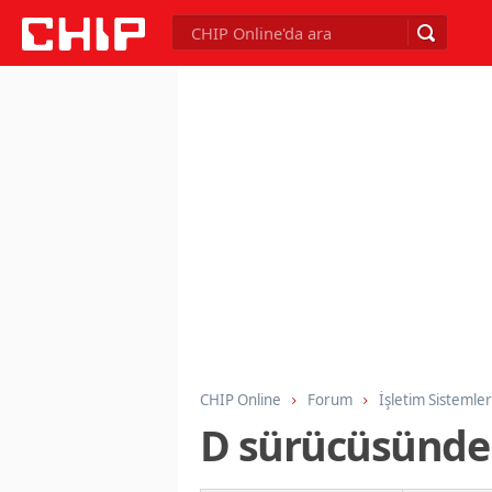
CHIP Online
Forum
İşletim Sistemler
D sürücüsünde 