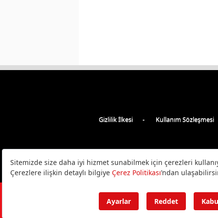
Gizlilik İlkesi
Kullanım Sözleşmesi