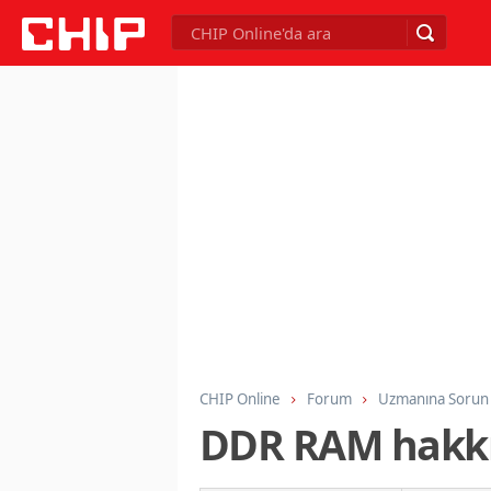
CHIP Online
Forum
Uzmanına Sorun
DDR RAM hakk