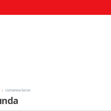
Uzmanına Sorun
ında