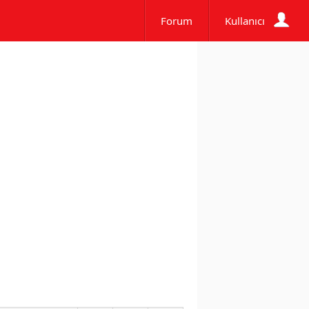
Forum
Kullanıcı