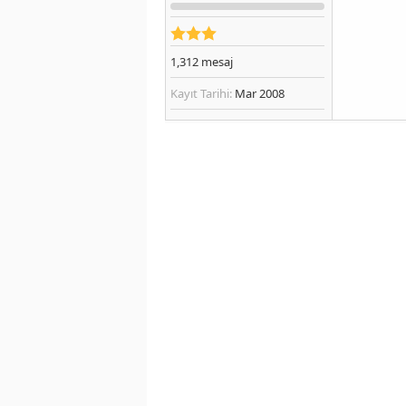
1,312
mesaj
Kayıt Tarihi:
Mar 2008