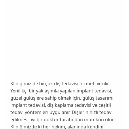
Kliniğimiz de birçok diş tedavisi hizmeti verilir.
Yenilikçi bir yaklaşımla yapılan implant tedavisi,
güzel gülüşlere sahip olmak için, gülüş tasarımı,
implant tedavisi, diş kaplama tedavisi ve çeşitli
tedavi yöntemleri uygulanır. Dişlerin hızlı tedavi
edilmesi, iyi bir doktor tarafından mümkün olur.
Kliniğimizde ki her hekim, alanında kendini