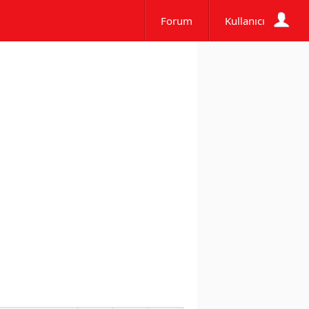
Forum
Kullanıcı