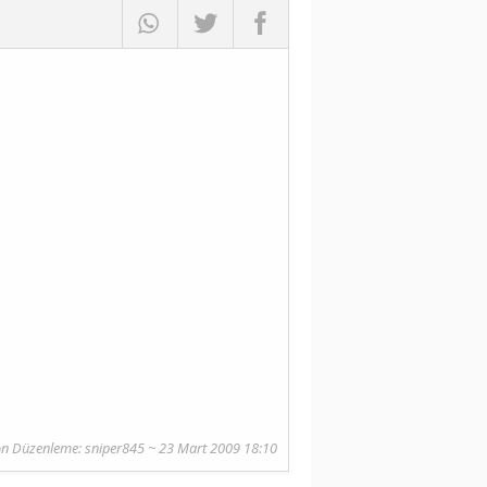
n Düzenleme:
sniper845
~ 23 Mart 2009 18:10