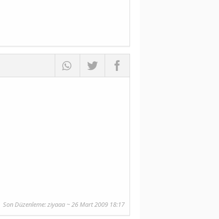
Son Düzenleme: ziyaaa ~ 26 Mart 2009 18:17