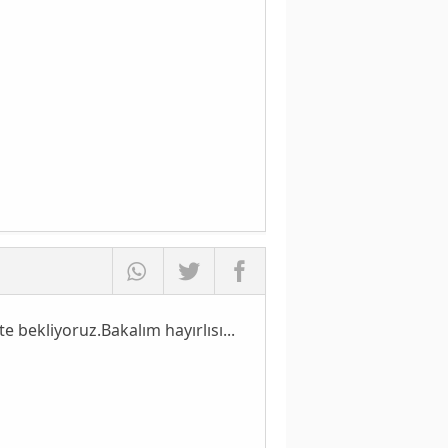
 bekliyoruz.Bakalım hayırlısı...