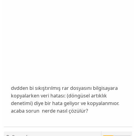
dvdden bi sıkıştırılmış rar dosyasını bilgisayara
kopyalarken veri hatası: (döngüsel artıklık
denetimi) diye bir hata geliyor ve kopyalanmıor.
acaba sorun nerde nasıl çözülür?