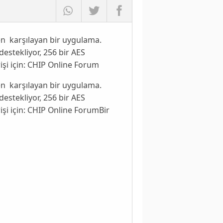
en karşılayan bir uygulama.
destekliyor, 256 bir AES
işi için: CHIP Online Forum
en karşılayan bir uygulama.
destekliyor, 256 bir AES
işi için: CHIP Online ForumBir