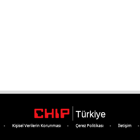
Türkiye
Kişisel Verilerin Korunması
Çerez Politikası
İletişim