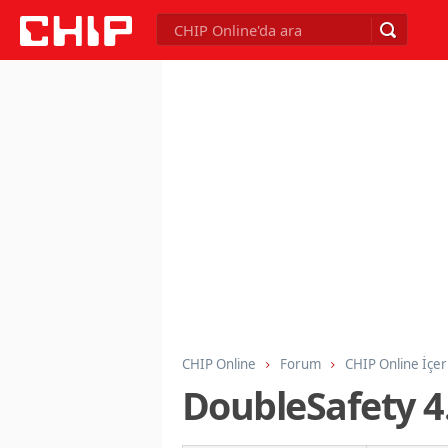
CHIP Online
Forum
CHIP Online İçer
DoubleSafety 4.