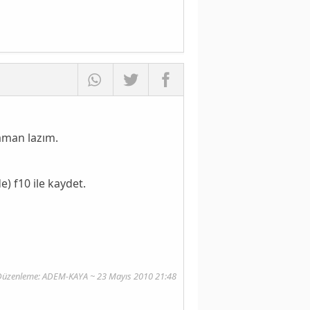
aman lazım.
e) f10 ile kaydet.
Düzenleme: ADEM-KAYA ~ 23 Mayıs 2010 21:48