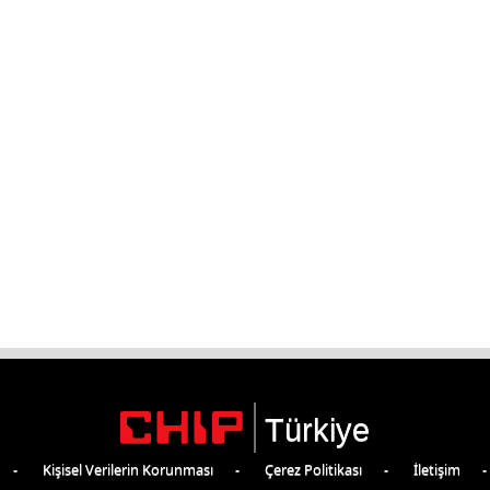
Türkiye
Kişisel Verilerin Korunması
Çerez Politikası
İletişim