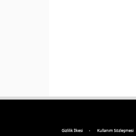
Gizlilik İlkesi
Kullanım Sözleşmesi