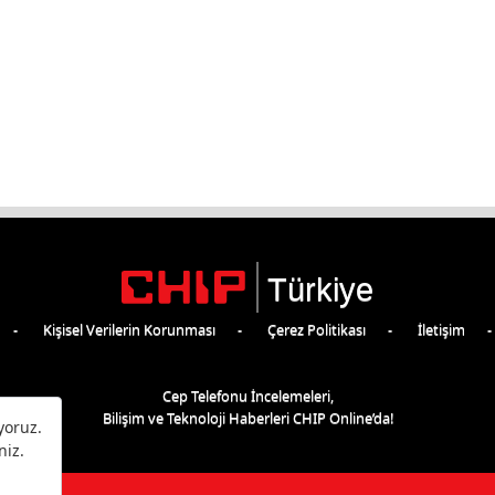
Türkiye
Kişisel Verilerin Korunması
Çerez Politikası
İletişim
Cep Telefonu İncelemeleri,
Bilişim ve Teknoloji Haberleri CHIP Online’da!