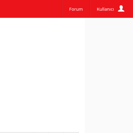
Forum
Kullanıcı