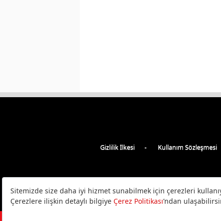
Gizlilik İlkesi
Kullanım Sözleşmesi