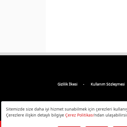
Gizlilik İlkesi
Kullanım Sözleşmesi