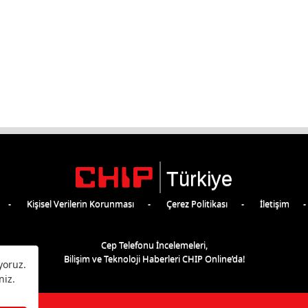
Türkiye
Kişisel Verilerin Korunması
Çerez Politikası
İletişim
Cep Telefonu İncelemeleri,
Bilişim ve Teknoloji Haberleri CHIP Online’da!