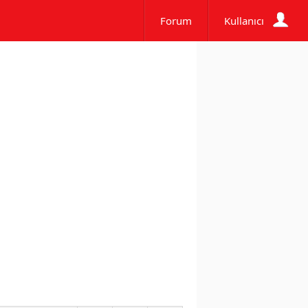
Forum
Kullanıcı