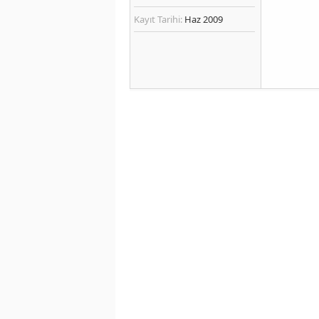
Kayıt Tarihi:
Haz 2009