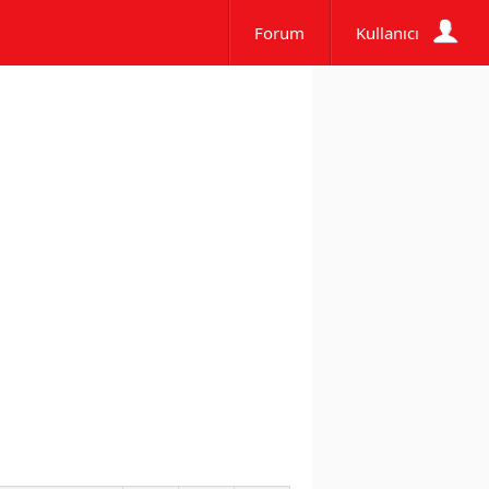
Forum
Kullanıcı