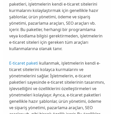
paketleri, işletmelerin kendi e-ticaret sitelerini
kurmalarını kolaylaştırmak için genellikle hazır
şablonlar, ürün yönetimi, ödeme ve sipariş
yönetimi, pazarlama araçları, SEO araçları vb.
içerir. Bu paketler, herhangi bir programlama
veya kodlama bilgisi gerektirmeden, işletmelerin
e-ticaret siteleri için gereken tüm araçları
kullanmalarına olanak tanır.
E-ticaret paketi
kullanmak, işletmelerin kendi e-
ticaret sitelerini kolayca kurmalarını ve
yönetmelerini sağlar. İşletmelerin, e-ticaret
paketleri sayesinde e-ticaret sitelerinin tasarımını,
işlevselliğini ve özelliklerini özelleştirmeleri ve
yönetmeleri kolaylaşır. Ayrıca, e-ticaret paketleri
genellikle hazır şablonlar, ürün yönetimi, ödeme
ve sipariş yönetimi, pazarlama araçları, SEO