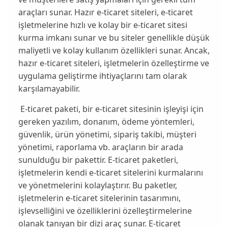
araçları sunar. Hazır e-ticaret siteleri, e-ticaret
işletmelerine hızlı ve kolay bir e-ticaret sitesi
kurma imkanı sunar ve bu siteler genellikle düşük
maliyetli ve kolay kullanım özellikleri sunar. Ancak,
hazır e-ticaret siteleri, işletmelerin özelleştirme ve
uygulama geliştirme ihtiyaçlarını tam olarak
karşılamayabilir.
E-ticaret paketi, bir e-ticaret sitesinin işleyişi için
gereken yazılım, donanım, ödeme yöntemleri,
güvenlik, ürün yönetimi, sipariş takibi, müşteri
yönetimi, raporlama vb. araçların bir arada
sunulduğu bir pakettir. E-ticaret paketleri,
işletmelerin kendi e-ticaret sitelerini kurmalarını
ve yönetmelerini kolaylaştırır. Bu paketler,
işletmelerin e-ticaret sitelerinin tasarımını,
işlevselliğini ve özelliklerini özelleştirmelerine
olanak tanıyan bir dizi araç sunar. E-ticaret