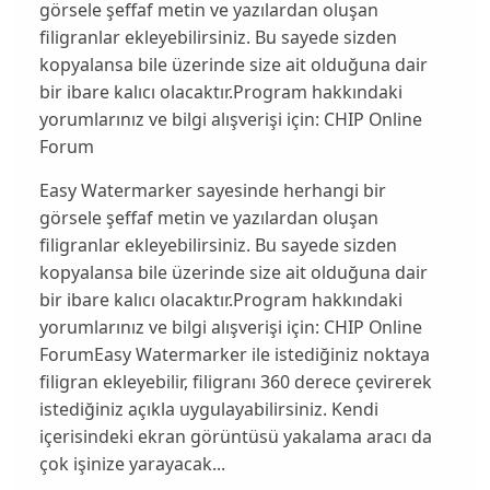
görsele şeffaf metin ve yazılardan oluşan
filigranlar ekleyebilirsiniz. Bu sayede sizden
kopyalansa bile üzerinde size ait olduğuna dair
bir ibare kalıcı olacaktır.Program hakkındaki
yorumlarınız ve bilgi alışverişi için: CHIP Online
Forum
Easy Watermarker sayesinde herhangi bir
görsele şeffaf metin ve yazılardan oluşan
filigranlar ekleyebilirsiniz. Bu sayede sizden
kopyalansa bile üzerinde size ait olduğuna dair
bir ibare kalıcı olacaktır.Program hakkındaki
yorumlarınız ve bilgi alışverişi için: CHIP Online
ForumEasy Watermarker ile istediğiniz noktaya
filigran ekleyebilir, filigranı 360 derece çevirerek
istediğiniz açıkla uygulayabilirsiniz. Kendi
içerisindeki ekran görüntüsü yakalama aracı da
çok işinize yarayacak...