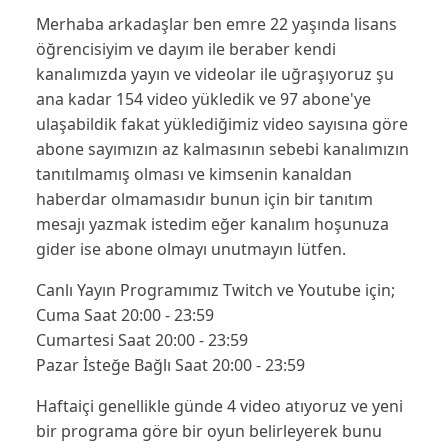
Merhaba arkadaşlar ben emre 22 yaşında lisans
öğrencisiyim ve dayım ile beraber kendi
kanalımızda yayın ve videolar ile uğraşıyoruz şu
ana kadar 154 video yükledik ve 97 abone'ye
ulaşabildik fakat yüklediğimiz video sayısına göre
abone sayımızın az kalmasının sebebi kanalımızın
tanıtılmamış olması ve kimsenin kanaldan
haberdar olmamasıdır bunun için bir tanıtım
mesajı yazmak istedim eğer kanalım hoşunuza
gider ise abone olmayı unutmayın lütfen.
Canlı Yayın Programımız Twitch ve Youtube için;
Cuma Saat 20:00 - 23:59
Cumartesi Saat 20:00 - 23:59
Pazar İsteğe Bağlı Saat 20:00 - 23:59
Haftaiçi genellikle günde 4 video atıyoruz ve yeni
bir programa göre bir oyun belirleyerek bunu