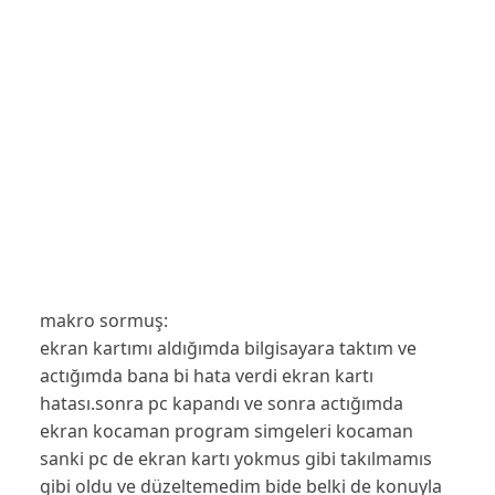
makro sormuş:
ekran kartımı aldığımda bilgisayara taktım ve
actığımda bana bi hata verdi ekran kartı
hatası.sonra pc kapandı ve sonra actığımda
ekran kocaman program simgeleri kocaman
sanki pc de ekran kartı yokmus gibi takılmamıs
gibi oldu ve düzeltemedim bide belki de konuyla