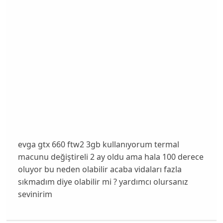
evga gtx 660 ftw2 3gb kullanıyorum termal
macunu değiştireli 2 ay oldu ama hala 100 derece
oluyor bu neden olabilir acaba vidaları fazla
sıkmadım diye olabilir mi ? yardımcı olursanız
sevinirim