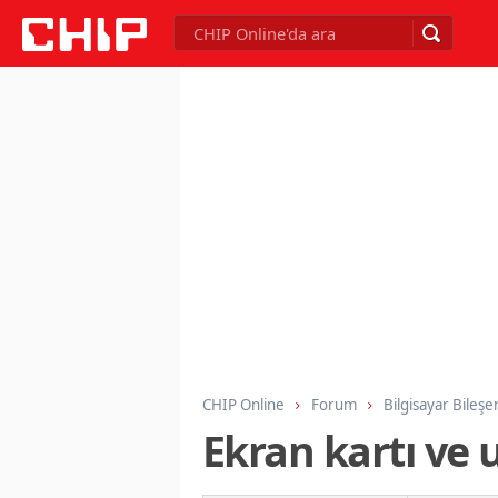
CHIP Online
Forum
Bilgisayar Bileşe
Ekran kartı ve