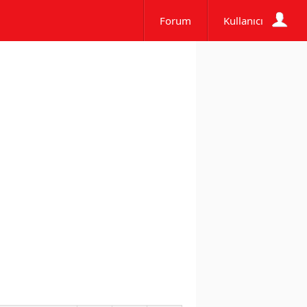
Forum
Kullanıcı