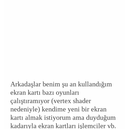
Arkadaşlar benim şu an kullandığım
ekran kartı bazı oyunları
çalıştıramıyor (vertex shader
nedeniyle) kendime yeni bir ekran
kartı almak istiyorum ama duyduğum
kadarıyla ekran kartları işlemciler vb.