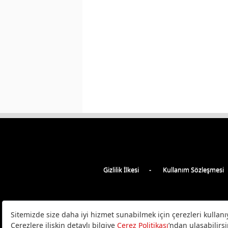
Gizlilik İlkesi
Kullanım Sözleşmesi