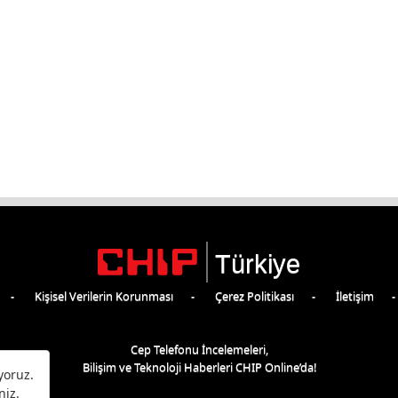
Türkiye
Kişisel Verilerin Korunması
Çerez Politikası
İletişim
Cep Telefonu İncelemeleri,
Bilişim ve Teknoloji Haberleri CHIP Online’da!