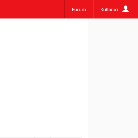
Forum
Kullanıcı