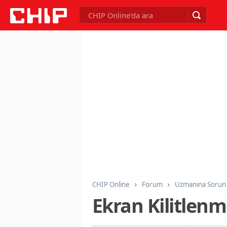
CHIP Online
Forum
Uzmanına Sorun
Ekran Kilitlenm