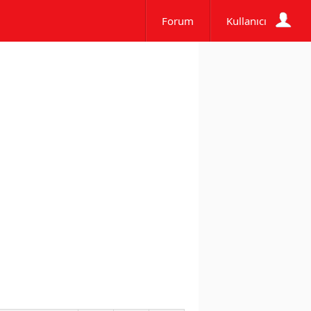
Forum
Kullanıcı