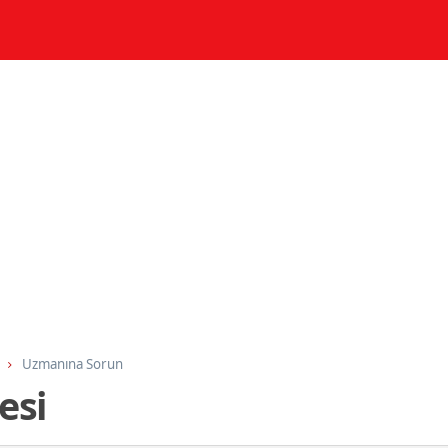
Uzmanına Sorun
esi