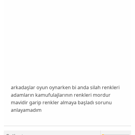
arkadaşlar oyun oynarken bi anda silah renkleri
adamların kamufulajlarının renkleri mordur
mavidir garip renkler almaya başladı sorunu
anlayamadım