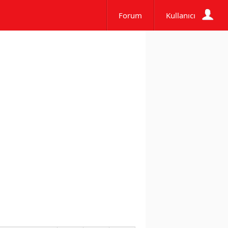
Forum
Kullanıcı