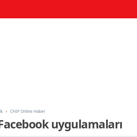
ik
CHIP Online Haber
 Facebook uygulamaları