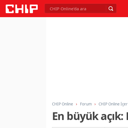
CHIP Online
Forum
CHIP Online İçer
En büyük açık: