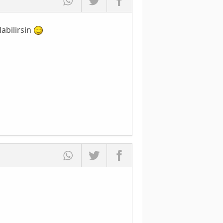
abilirsin