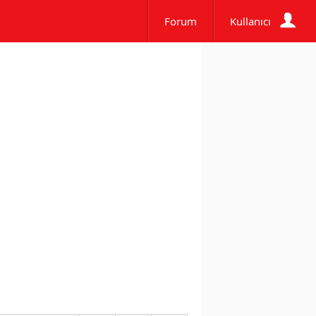
Forum
Kullanıcı