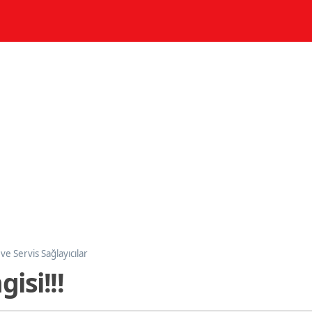
ve Servis Sağlayıcılar
isi!!!