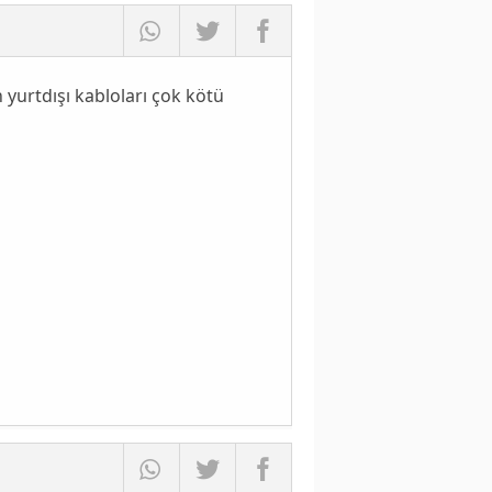
n yurtdışı kabloları çok kötü