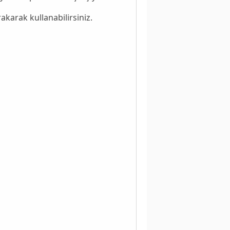
rakarak kullanabilirsiniz.