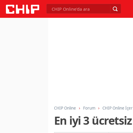
CHIP Online
Forum
CHIP Online İçer
En iyi 3 ücretsi