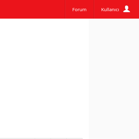
Forum
Kullanıcı