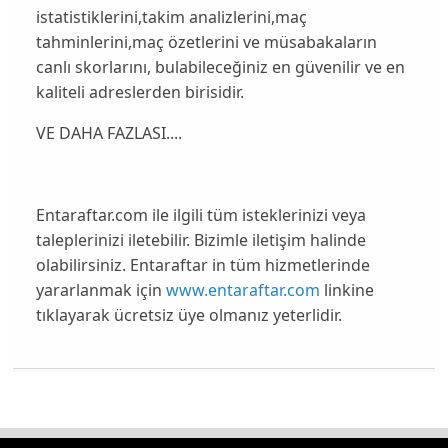
istatistiklerini,takim analizlerini,maç
tahminlerini,maç özetlerini ve müsabakaların
canlı skorlarını, bulabileceğiniz en güvenilir ve en
kaliteli adreslerden birisidir.
VE DAHA FAZLASI....
Entaraftar.com ile ilgili tüm isteklerinizi veya
taleplerinizi iletebilir. Bizimle iletişim halinde
olabilirsiniz. Entaraftar in tüm hizmetlerinde
yararlanmak için
www.entaraftar.com
linkine
tıklayarak ücretsiz üye olmanız yeterlidir.