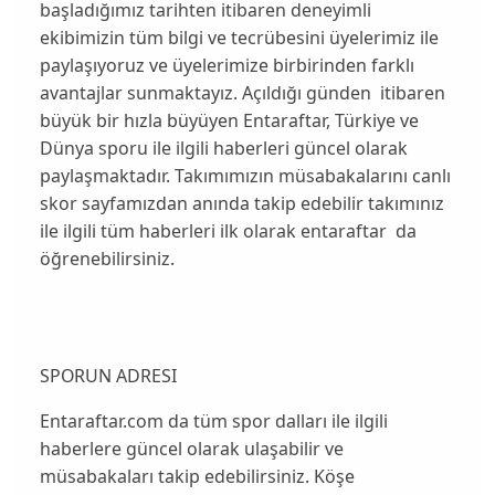
başladığımız tarihten itibaren deneyimli
ekibimizin tüm bilgi ve tecrübesini üyelerimiz ile
paylaşıyoruz ve üyelerimize birbirinden farklı
avantajlar sunmaktayız. Açıldığı günden itibaren
büyük bir hızla büyüyen Entaraftar, Türkiye ve
Dünya sporu ile ilgili haberleri güncel olarak
paylaşmaktadır. Takımımızın müsabakalarını canlı
skor sayfamızdan anında takip edebilir takımınız
ile ilgili tüm haberleri ilk olarak entaraftar da
öğrenebilirsiniz.
SPORUN ADRESI
Entaraftar.com da tüm spor dalları ile ilgili
haberlere güncel olarak ulaşabilir ve
müsabakaları takip edebilirsiniz. Köşe