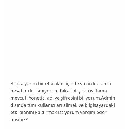
Bilgisayarım bir etki alanı içinde şu an kullanıcı
hesabını kullanıyorum fakat birçok kısıtlama
mevcut. Yönetici adı ve şifresini biliyorum.Admin
dışında tüm kullanıcıları silmek ve bilgisayardaki
etki alanını kaldırmak istiyorum yardım eder
misiniz?