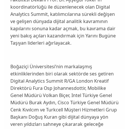
koordinatörlüğü ile düzenlenecek olan Digital
Analytics Summit, katılımcılarına sürekli değişen
ve gelişen dünyada dijital analitik kavramının
kapılarını sonuna kadar açmak, bu kavrama dair
yeni bakış açıları kazandırmak için Yarını Bugüne
Taşıyan liderleri ağırlayacak.
Boğaziçi Üniversitesi’nin markalaşmış
etkinliklerinden biri olarak sektörde ses getiren
Digital Analytics Summit R/GA London Kreatif
Direktörü Fura Osp Johannesdottir, Mobilike
Genel Müdürü Volkan Biçer, Intel Türkiye Genel
Müdürü Burak Aydın, Cisco Türkiye Genel Müdürü
Cenk Kıvılcım ve Turkcell Müşteri Hizmetleri Grup
Başkanı Doğuş Kuran gibi dijital dünyaya yön
veren yıldızları sahneye çıkararak geleceğe