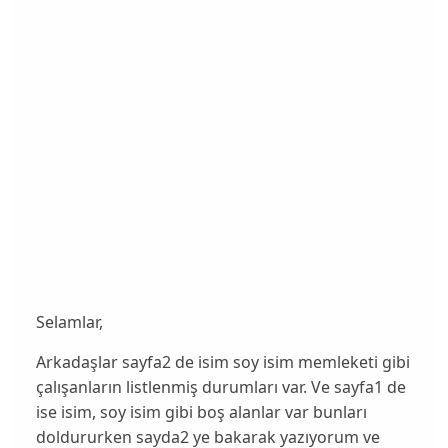
Selamlar,
Arkadaşlar sayfa2 de isim soy isim memleketi gibi
çalışanların listlenmiş durumları var. Ve sayfa1 de
ise isim, soy isim gibi boş alanlar var bunları
doldururken sayda2 ye bakarak yazıyorum ve