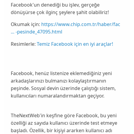
Facebook'un denediği bu işlev, gerçeğe
dönüşürse çok ilginç şeylere şahit olabiliriz!
Okumak için:
https://www.chip.com.tr/haber/fac
... -pesinde_47095.html
Resimlerle:
Temiz Facebook için en iyi araçlar!
Facebook
, henüz listenize eklemediğiniz yeni
arkadaşlarınızı bulmanızı kolaylaştırmanın
peşinde. Sosyal devin üzerinde çalıştığı sistem,
kullanıcıları
numaralandırmaktan
geçiyor.
TheNextWeb
'in keşfine göre Facebook, bu yeni
özelliği az sayıda kullanıcı üzerinde test etmeye
başladı. Özellik, bir kişiyi ararken kullanıcı adı