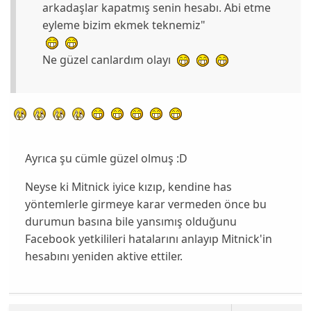
arkadaşlar kapatmış senin hesabı. Abi etme
eyleme bizim ekmek teknemiz"
Ne güzel canlardım olayı
Ayrıca şu cümle güzel olmuş :D
Neyse ki Mitnick iyice kızıp, kendine has
yöntemlerle girmeye karar vermeden önce bu
durumun basına bile yansımış olduğunu
Facebook yetkilileri hatalarını anlayıp Mitnick'in
hesabını yeniden aktive ettiler.