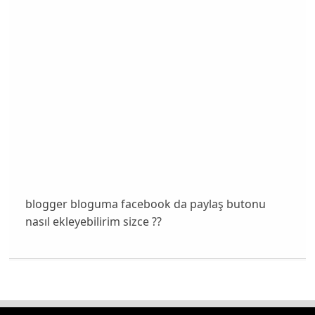
blogger bloguma facebook da paylaş butonu
nasıl ekleyebilirim sizce ??