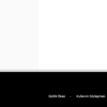
Gizlilik İlkesi
Kullanım Sözleşmesi