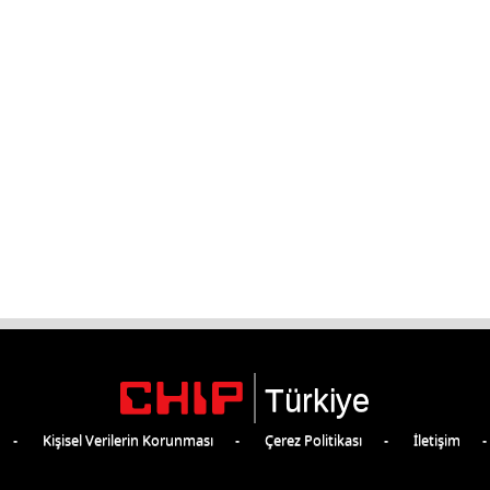
Türkiye
Kişisel Verilerin Korunması
Çerez Politikası
İletişim