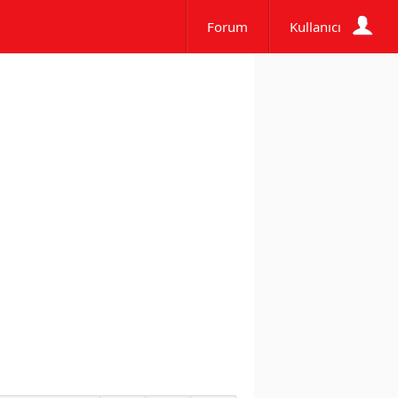
Forum
Kullanıcı