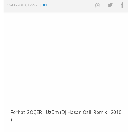
16-06-2010
,
12:46
|
#1
Ferhat GÖÇER - Üzüm (Dj Hasan Özil Remix - 2010
)