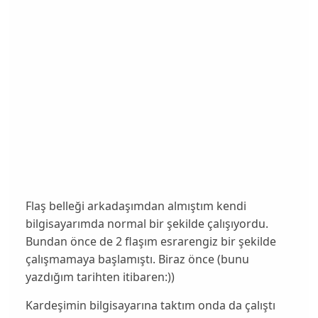
Flaş belleği arkadaşımdan almıştım kendi
bilgisayarımda normal bir şekilde çalışıyordu.
Bundan önce de 2 flaşım esrarengiz bir şekilde
çalışmamaya başlamıştı. Biraz önce (bunu
yazdığım tarihten itibaren:))
Kardeşimin bilgisayarına taktım onda da çalıştı