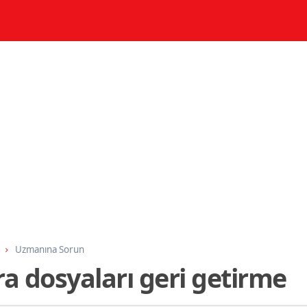
Uzmanına Sorun
a dosyaları geri getirme