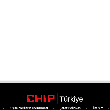
Türkiye
Kişisel Verilerin Korunması
Çerez Politikası
İletişim