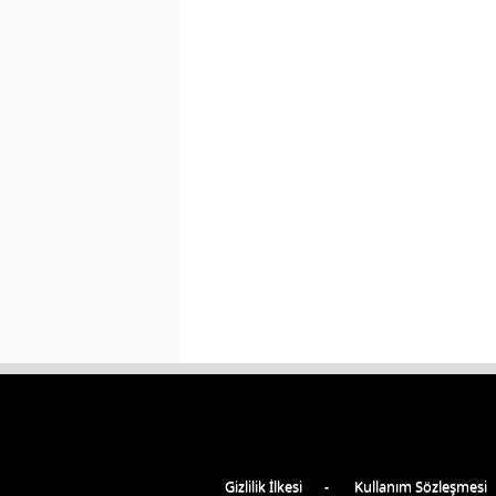
Gizlilik İlkesi
Kullanım Sözleşmesi