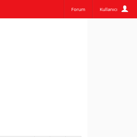
Forum
Kullanıcı