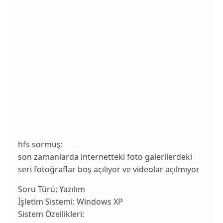
hfs sormuş:
son zamanlarda internetteki foto galerilerdeki
seri fotoğraflar boş açılıyor ve videolar açılmıyor
Soru Türü:
Yazılım
İşletim Sistemi:
Windows XP
Sistem Özellikleri: