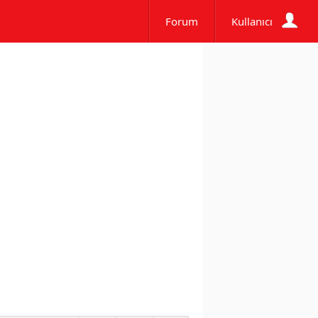
Forum
Kullanıcı