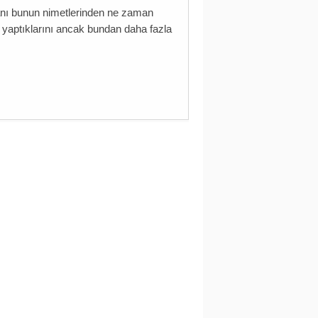
alanı bunun nimetlerinden ne zaman
 yaptıklarını ancak bundan daha fazla