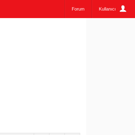
Forum
Kullanıcı