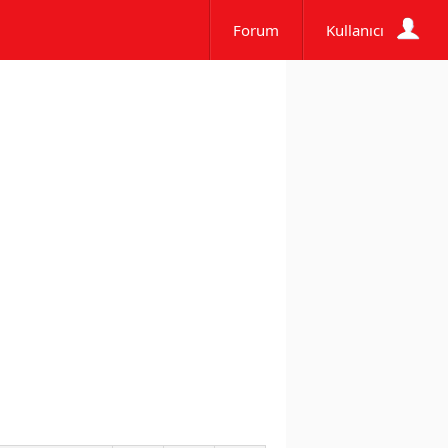
Forum
Kullanıcı