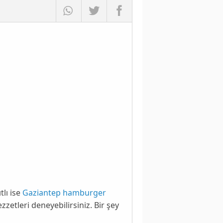
tlı ise
Gaziantep hamburger
etleri deneyebilirsiniz. Bir şey