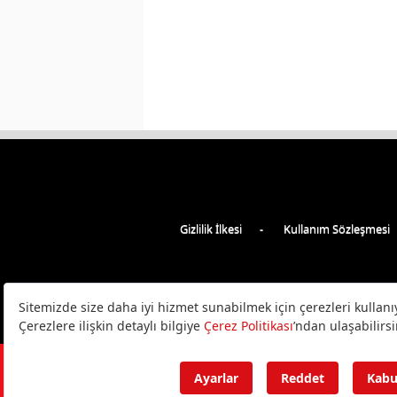
Gizlilik İlkesi
Kullanım Sözleşmesi