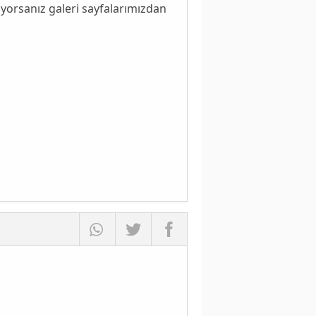
yorsanız galeri sayfalarımızdan