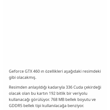
Geforce GTX 460 ın özellikleri aşağıdaki resimdeki
gibi olacakmış.
Resimden anlaşıldığı kadarıyla 336 Cuda çekirdeği
olacak olan bu kartın 192 bitlik bir veriyolu
kullanacağı görülüyor. 768 MB bellek boyutu ve
GDDR5 bellek tipi kullanılacağa benziyor.