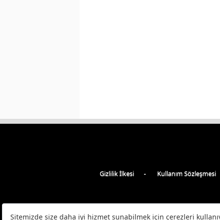
Gizlilik İlkesi
Kullanım Sözleşmesi