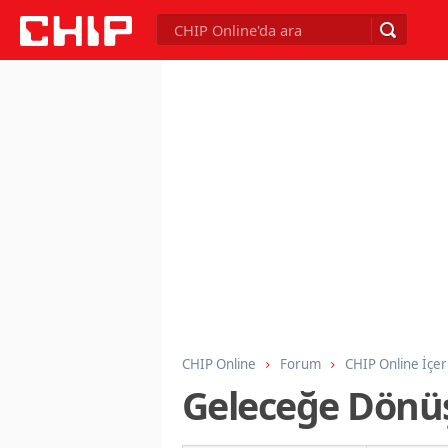
CHIP Online
Forum
CHIP Online İçer
Geleceğe Dönü