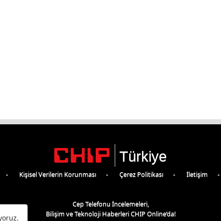
Türkiye
Kişisel Verilerin Korunması
Çerez Politikası
İletişim
Cep Telefonu İncelemeleri,
Bilişim ve Teknoloji Haberleri CHIP Online’da!