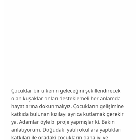
Çocuklar bir ülkenin geleceğini şekillendirecek
olan kuşaklar onları desteklemeli her anlamda
hayatlarına dokunmalıyız. Çocukların gelişimine
katkıda bulunan kızılayı ayrıca kutlamak gerekir
ya. Adamlar öyle bi proje yapmışlar ki. Bakın
anlatıyorum. Doğudaki yatılı okullara yaptıkları
katkıları ile oradaki çocukların daha iyi ve