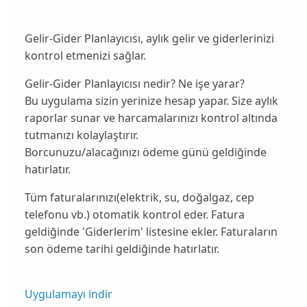
Gelir-Gider Planlayıcısı, aylık gelir ve giderlerinizi
kontrol etmenizi sağlar.
Gelir-Gider Planlayıcısı nedir? Ne işe yarar?
Bu uygulama sizin yerinize hesap yapar. Size aylık
raporlar sunar ve harcamalarınızı kontrol altında
tutmanızı kolaylaştırır.
Borcunuzu/alacağınızı ödeme günü geldiğinde
hatırlatır.
Tüm faturalarınızı(elektrik, su, doğalgaz, cep
telefonu vb.) otomatik kontrol eder. Fatura
geldiğinde 'Giderlerim' listesine ekler. Faturaların
son ödeme tarihi geldiğinde hatırlatır.
Uygulamayı indir