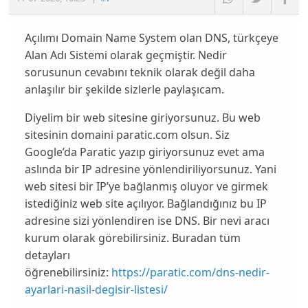
Açılımı Domain Name System olan DNS, türkçeye
Alan Adı Sistemi olarak geçmiştir. Nedir
sorusunun cevabını teknik olarak değil daha
anlaşılır bir şekilde sizlerle paylaşıcam.
Diyelim bir web sitesine giriyorsunuz. Bu web
sitesinin domaini paratic.com olsun. Siz
Google’da Paratic yazıp giriyorsunuz evet ama
aslında bir IP adresine yönlendiriliyorsunuz. Yani
web sitesi bir IP’ye bağlanmış oluyor ve girmek
istediğiniz web site açılıyor. Bağlandığınız bu IP
adresine sizi yönlendiren ise DNS. Bir nevi aracı
kurum olarak görebilirsiniz. Buradan tüm
detayları
öğrenebilirsiniz:
https://paratic.com/dns-nedir-
ayarlari-nasil-degisir-listesi/