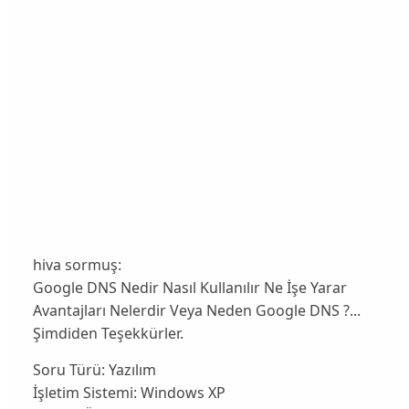
hiva sormuş:
Google DNS Nedir Nasıl Kullanılır Ne İşe Yarar
Avantajları Nelerdir Veya Neden Google DNS ?...
Şimdiden Teşekkürler.
Soru Türü:
Yazılım
İşletim Sistemi:
Windows XP