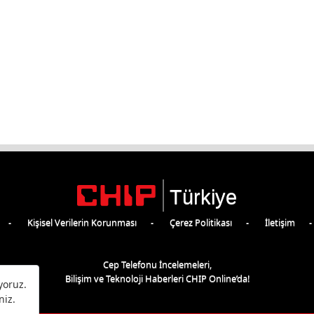
Türkiye
Kişisel Verilerin Korunması
Çerez Politikası
İletişim
Cep Telefonu İncelemeleri,
Bilişim ve Teknoloji Haberleri CHIP Online’da!