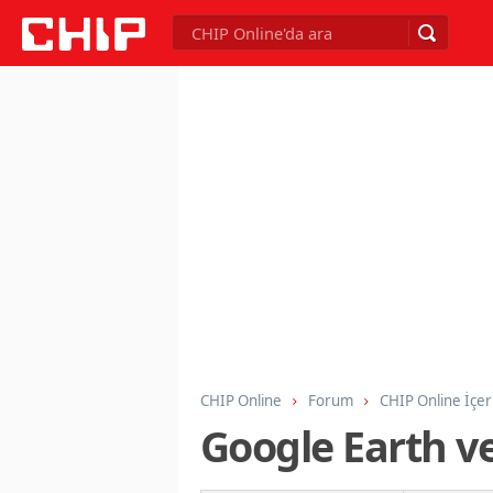
CHIP Online
Forum
CHIP Online İçer
Google Earth ve