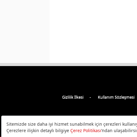
Gizlilik İlkesi
Kullanım Sözleşmesi