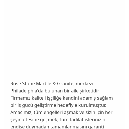
Rose Stone Marble & Granite
, merkezi
Philadelphia'da bulunan bir aile şirketidir.
Firmamız kaliteli işçiliğe kendini adamış sağlam
bir iş gücü geliştirme hedefiyle kurulmuştur.
Amacımız, tüm engelleri aşmak ve sizin için her
şeyin ötesine geçmek, tüm tadilat işlerinizin
endişe duymadan tamamlanmasını garanti